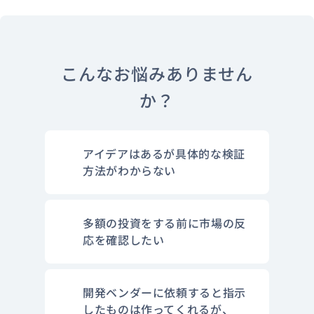
こんなお悩みありません
か？
アイデアはあるが具体的な検証
方法がわからない
多額の投資をする前に市場の反
応を確認したい
開発ベンダーに依頼すると指示
したものは作ってくれるが、