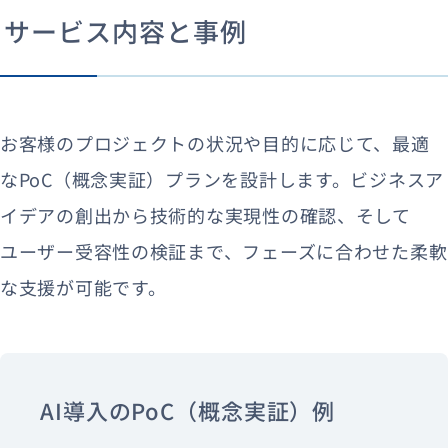
サービス内容と事例
お客様のプロジェクトの状況や目的に応じて、最適
なPoC（概念実証）プランを設計します。ビジネスア
イデアの創出から技術的な実現性の確認、そして
ユーザー受容性の検証まで、フェーズに合わせた柔軟
な支援が可能です。
AI導入のPoC（概念実証）例