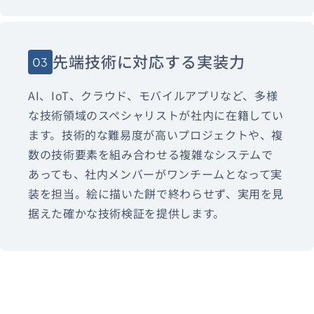
先端技術に対応する実装力
03
AI、IoT、クラウド、モバイルアプリなど、多様
な技術領域のスペシャリストが社内に在籍してい
ます。技術的な難易度が高いプロジェクトや、複
数の技術要素を組み合わせる複雑なシステムで
あっても、社内メンバーがワンチームとなって実
装を担当。絵に描いた餅で終わらせず、実用を見
据えた確かな技術検証を提供します。