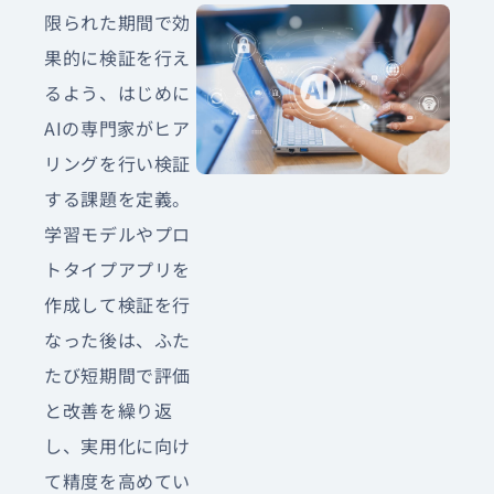
限られた期間で効
果的に検証を行え
るよう、はじめに
AIの専門家がヒア
リングを行い検証
する課題を定義。
学習モデルやプロ
トタイプアプリを
作成して検証を行
なった後は、ふた
たび短期間で評価
と改善を繰り返
し、実用化に向け
て精度を高めてい