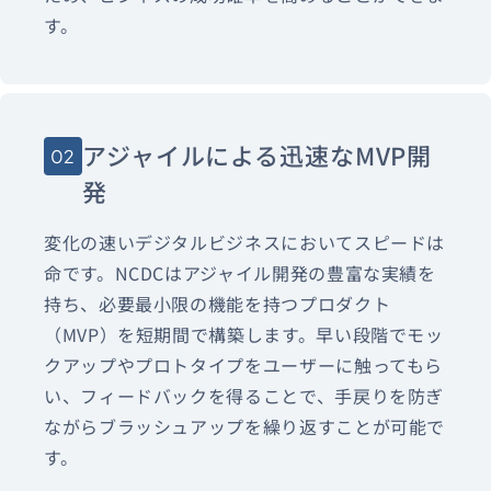
す。
アジャイルによる迅速なMVP開
02
発
変化の速いデジタルビジネスにおいてスピードは
命です。NCDCはアジャイル開発の豊富な実績を
持ち、必要最小限の機能を持つプロダクト
（MVP）を短期間で構築します。早い段階でモッ
クアップやプロトタイプをユーザーに触ってもら
い、フィードバックを得ることで、手戻りを防ぎ
ながらブラッシュアップを繰り返すことが可能で
す。