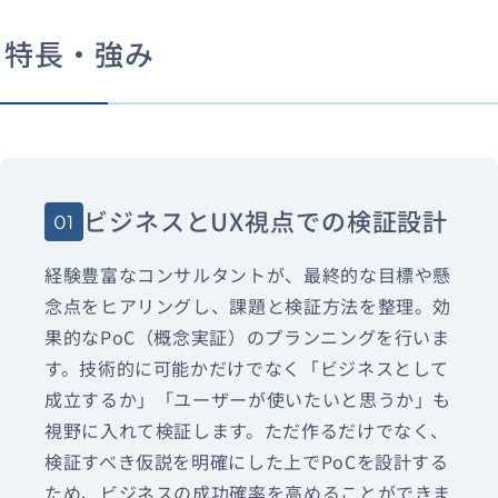
特長・強み
ビジネスとUX視点での検証設計
01
経験豊富なコンサルタントが、最終的な目標や懸
念点をヒアリングし、課題と検証方法を整理。効
果的なPoC（概念実証）のプランニングを行いま
す。技術的に可能かだけでなく「ビジネスとして
成立するか」「ユーザーが使いたいと思うか」も
視野に入れて検証します。ただ作るだけでなく、
検証すべき仮説を明確にした上でPoCを設計する
ため、ビジネスの成功確率を高めることができま