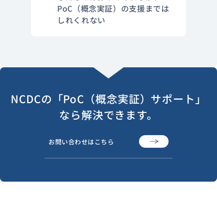
PoC（概念実証）の支援までは
しれくれない
NCDCの「PoC（概念実証）サポート」
なら解決できます。
お問い合わせはこちら