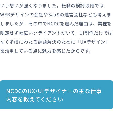
いう想いが強くなりました。転職の検討段階では
WEBデザインの会社やSaaSの運営会社なども考えま
しましたが、その中でNCDCを選んだ理由は、業種を
限定せず幅広いクライアントがいて、UI制作だけでは
なく多岐にわたる課題解決のために「UXデザイン」
を活用している点に魅力を感じたからです。
NCDCのUX/UIデザイナーの主な仕事
内容を教えてください