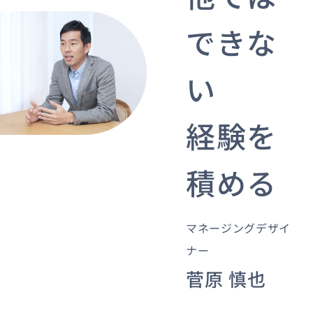
できな
資料ダウンロード
お問い合わせ
い
経験を
積める
マネージングデザイ
ナー
菅原 慎也