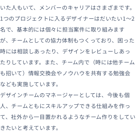
いた人もいて、メンバーのキャリアはさまざまです。
1つのプロジェクトに入るデザイナーはだいたい1〜2
名で、基本的には個々に担当案件に取り組みます
が、チームとしての協力体制もつくっており、困った
時には相談しあったり、デザインをレビューしあっ
たりしています。また、チーム内で（時には他チーム
も招いて）情報交換会やノウハウを共有する勉強会
なども実施しています。
デザインチームのマネージャーとしては、今後も個
人、チームともにスキルアップできる仕組みを作っ
て、社外から一目置かれるようなチーム作りをしてい
きたいと考えています。