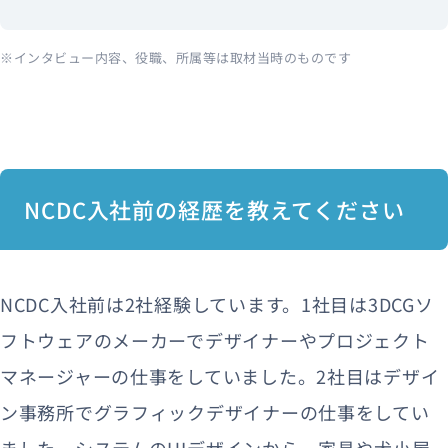
※インタビュー内容、役職、所属等は取材当時のものです
NCDC入社前の経歴を教えてください
NCDC入社前は2社経験しています。1社目は3DCGソ
フトウェアのメーカーでデザイナーやプロジェクト
マネージャーの仕事をしていました。2社目はデザイ
ン事務所でグラフィックデザイナーの仕事をしてい
ました。システムのUIデザインから、家具や犬小屋