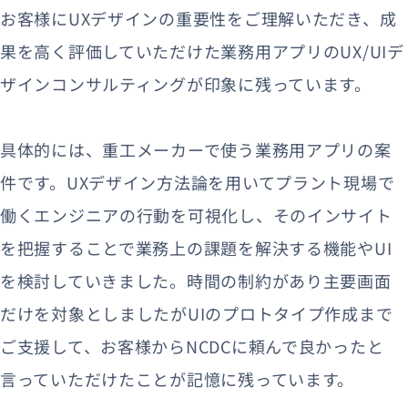
お客様にUXデザインの重要性をご理解いただき、成
果を高く評価していただけた業務用アプリのUX/UIデ
ザインコンサルティングが印象に残っています。
具体的には、重工メーカーで使う業務用アプリの案
件です。UXデザイン方法論を用いてプラント現場で
働くエンジニアの行動を可視化し、そのインサイト
を把握することで業務上の課題を解決する機能やUI
を検討していきました。時間の制約があり主要画面
だけを対象としましたがUIのプロトタイプ作成まで
ご支援して、お客様からNCDCに頼んで良かったと
言っていただけたことが記憶に残っています。