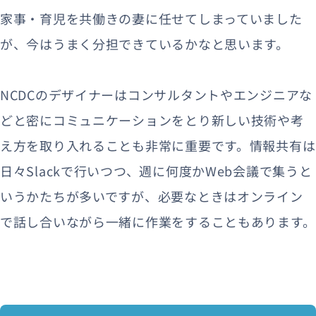
家事・育児を共働きの妻に任せてしまっていました
が、今はうまく分担できているかなと思います。
NCDCのデザイナーはコンサルタントやエンジニアな
どと密にコミュニケーションをとり新しい技術や考
え方を取り入れることも非常に重要です。情報共有は
日々Slackで行いつつ、週に何度かWeb会議で集うと
いうかたちが多いですが、必要なときはオンライン
で話し合いながら一緒に作業をすることもあります。