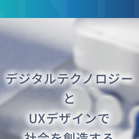
デジタルテクノロジー
と
UXデザインで
社会を創造する