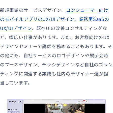
新規事業のサービスデザイン、
コンシューマー向け
のモバイルアプリのUX/UIデザイン
、
業務用SaaSの
UX/UIデザイン
、既存UIの改善コンサルティングな
ど、幅広い仕事があります。また、お客様向けのUX
デザインセミナーで講師を務めることもあります。そ
の他にも、自社サービスのロゴデザインや展示会時
のブースデザイン、チラシデザインなど自社のブラン
ディングに関連する業務も社内のデザイナー達が担
当しています。