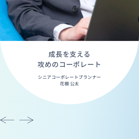
成長を支える
攻めのコーポレート
シニアコーポレートプランナー
花棚 公太