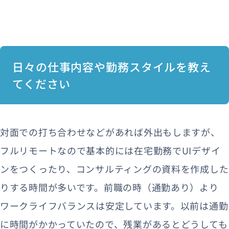
日々の仕事内容や勤務スタイルを教え
てください
対面での打ち合わせなどがあれば外出もしますが、
フルリモートなので基本的には在宅勤務でUIデザイ
ンをつくったり、コンサルティングの資料を作成した
りする時間が多いです。前職の時（通勤あり）より
ワークライフバランスは安定しています。以前は通勤
に時間がかかっていたので、残業があるとどうしても