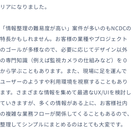
リアになりました。
「情報整理の難易度が高い」案件が多いのもNCDCの
特長かもしれません。お客様の業種やプロジェクト
のゴールが多様なので、必要に応じてデザイン以外
の専門知識（例えば監視カメラの仕組みなど）を０
から学ぶこともあります。また、現場に足を運んで
ユーザーのようすや利用環境を視察することもあり
ます。さまざまな情報を集めて最適なUX/UIを検討し
ていきますが、多くの情報がある上に、お客様社内
の複雑な業務フローが関係してくることもあるので、
整理してシンプルにまとめるのはとても大変です。