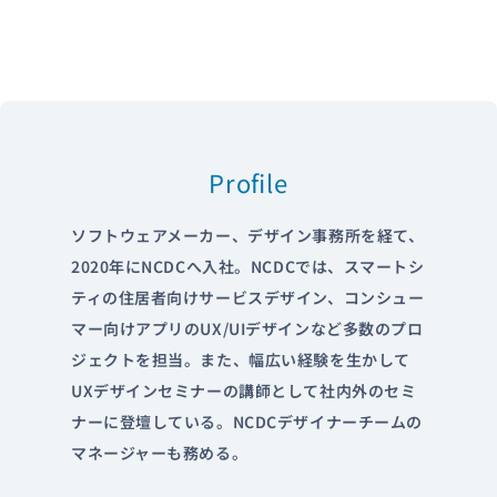
Profile
ソフトウェアメーカー、デザイン事務所を経て、
2020年にNCDCへ入社。NCDCでは、スマートシ
ティの住居者向けサービスデザイン、コンシュー
マー向けアプリのUX/UIデザインなど多数のプロ
ジェクトを担当。また、幅広い経験を生かして
UXデザインセミナーの講師として社内外のセミ
ナーに登壇している。NCDCデザイナーチームの
マネージャーも務める。