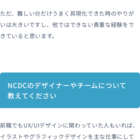
ただ、難しい分だけうまく具現化できた時のやりが
いは大きいですし、他ではできない貴重な経験をで
きていると思います。
NCDCのデザイナーやチームについて
教えてください
前職でもUX/UIデザインに関わっていた人もいれば、
イラストやグラフィックデザインを主な仕事にして