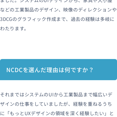
などの工業製品のデザイン、映像のディレクションや
3DCGのグラフィック作成まで、過去の経験は多岐に
わたります。
NCDCを選んだ理由は何ですか？
それまではシステムのUIから工業製品まで幅広いデ
ザインの仕事をしていましたが、経験を重ねるうち
に「もっとUXデザインの領域を深く経験したい」と