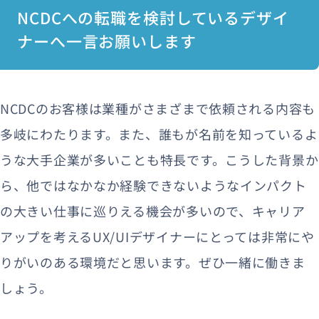
NCDCへの転職を検討しているデザイ
ナーへ一言お願いします
NCDCのお客様は業種がさまざまで依頼される内容も
多岐にわたります。また、誰もが名前を知っているよ
うな大手企業が多いことも特長です。こうした背景か
ら、他ではなかなか経験できないようなインパクト
の大きい仕事に巡りえる機会が多いので、キャリア
アップを考えるUX/UIデザイナーにとっては非常にや
りがいのある環境だと思います。ぜひ一緒に働きま
しょう。