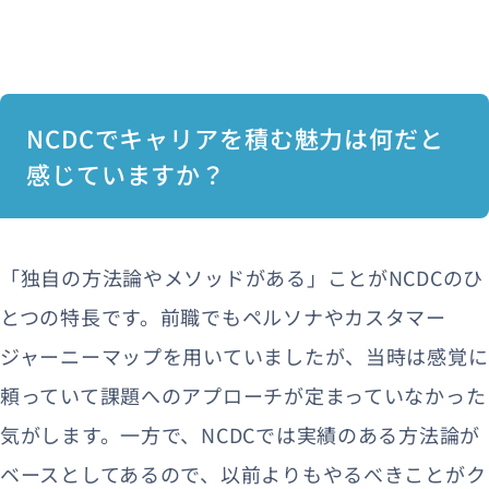
NCDCでキャリアを積む魅力は何だと
感じていますか？
「独自の方法論やメソッドがある」ことがNCDCのひ
とつの特長です。前職でもペルソナやカスタマー
ジャーニーマップを用いていましたが、当時は感覚に
頼っていて課題へのアプローチが定まっていなかった
気がします。一方で、NCDCでは実績のある方法論が
ベースとしてあるので、以前よりもやるべきことがク