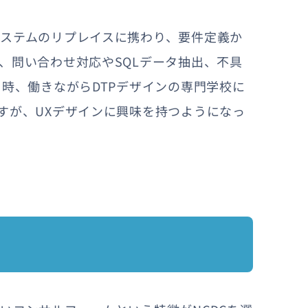
ステムのリプレイスに携わり、要件定義か
、問い合わせ対応やSQLデータ抽出、不具
時、働きながらDTPデザインの専門学校に
すが、UXデザインに興味を持つようになっ