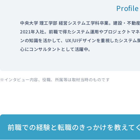
Profile
中央大学 理工学部 経営システム工学科卒業。建設・不動
2021年入社。前職で得たシステム運用やプロジェクトマ
ンの知識を活かして、UX/UIデザインを重視したシステ
心にコンサルタントとして活躍中。
※インタビュー内容、役職、所属等は取材当時のものです
前職での経験と転職のきっかけを教えて