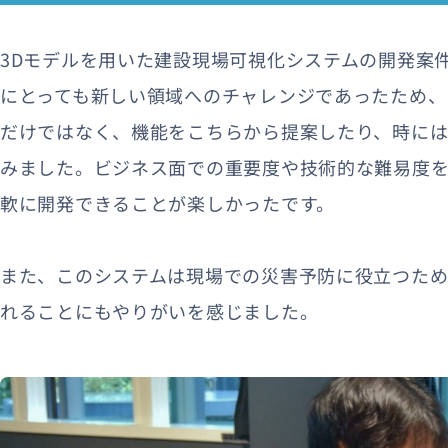
3Dモデルを用いた建設現場可視化システムの開発案
にとっても新しい領域へのチャレンジであったため、
だけではなく、機能をこちらから提案したり、時に
みました。ビジネス面での重要度や技術的な難易度
軟に開発できることが楽しかったです。
また、このシステムは現場での災害予防に役立つた
れることにもやりがいを感じました。