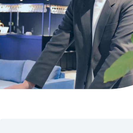
資料ダウンロード