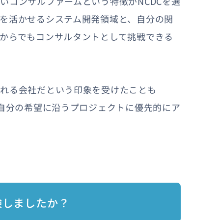
いコンサルファームという特徴がNCDCを選
を活かせるシステム開発領域と、自分の関
からでもコンサルタントとして挑戦できる
くれる会社だという印象を受けたことも
は自分の希望に沿うプロジェクトに優先的にア
験しましたか？