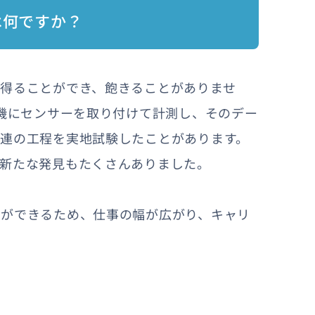
は何ですか？
得ることができ、飽きることがありませ
重機にセンサーを取り付けて計測し、そのデー
連の工程を実地試験したことがあります。
、新たな発見もたくさんありました。
とができるため、仕事の幅が広がり、キャリ