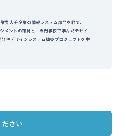
産業界大手企業の情報システム部門を経て、
ネジメントの知見と、専門学校で学んだデザイ
ム開発やデザインシステム構築プロジェクトを中
ください