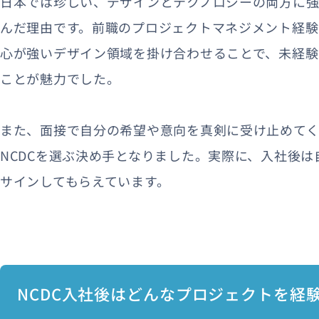
日本では珍しい、デザインとテクノロジーの両方に強
んだ理由です。前職のプロジェクトマネジメント経験
心が強いデザイン領域を掛け合わせることで、未経験
ことが魅力でした。
また、面接で自分の希望や意向を真剣に受け止めて
NCDCを選ぶ決め手となりました。実際に、入社後
サインしてもらえています。
NCDC入社後はどんなプロジェクトを経