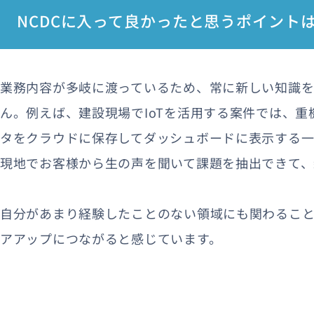
NCDCに入って良かったと思うポイント
業務内容が多岐に渡っているため、常に新しい知識を
ん。例えば、建設現場でIoTを活用する案件では、
タをクラウドに保存してダッシュボードに表示する一
現地でお客様から生の声を聞いて課題を抽出できて
自分があまり経験したことのない領域にも関わるこ
アアップにつながると感じています。