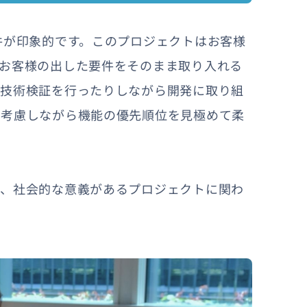
件が印象的です。このプロジェクトはお客様
お客様の出した要件をそのまま取り入れる
は技術検証を行ったりしながら開発に取り組
を考慮しながら機能の優先順位を見極めて柔
め、社会的な意義があるプロジェクトに関わ