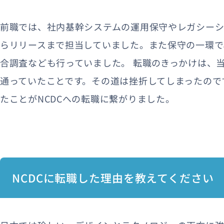
前職では、社内基幹システムの運用保守やレガシーシ
らリリースまで担当していました。また保守の一環で
合調査なども行っていました。 転職のきっかけは、当
通っていたことです。その道は挫折してしまったので
たことがNCDCへの転職に繋がりました。
NCDCに転職した理由を教えてください