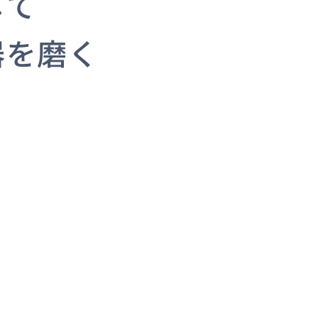
じて
器を磨く
お問い合わせ