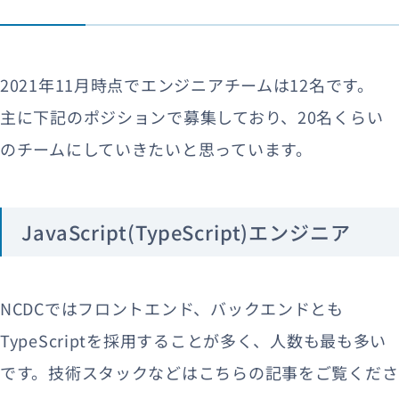
2021年11月時点でエンジニアチームは12名です。
主に下記のポジションで募集しており、20名くらい
のチームにしていきたいと思っています。
JavaScript(TypeScript)エンジニア
NCDCではフロントエンド、バックエンドとも
TypeScriptを採用することが多く、人数も最も多い
です。技術スタックなどはこちらの記事をご覧くださ