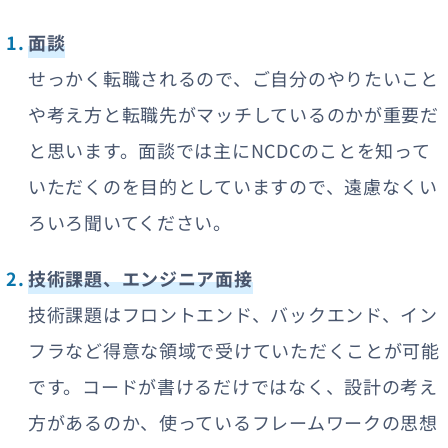
面談
せっかく転職されるので、ご自分のやりたいこと
や考え方と転職先がマッチしているのかが重要だ
と思います。面談では主にNCDCのことを知って
いただくのを目的としていますので、遠慮なくい
ろいろ聞いてください。
技術課題、エンジニア面接
技術課題はフロントエンド、バックエンド、イン
フラなど得意な領域で受けていただくことが可能
です。コードが書けるだけではなく、設計の考え
方があるのか、使っているフレームワークの思想