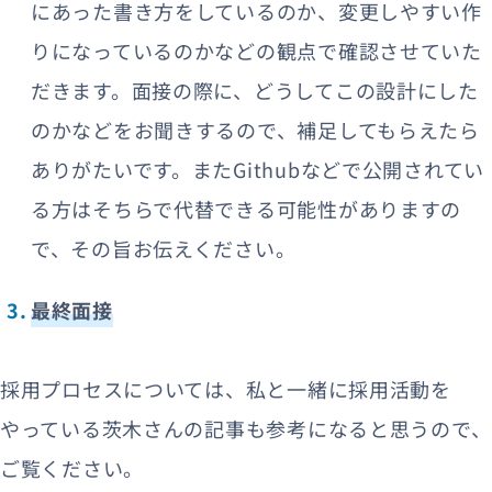
にあった書き方をしているのか、変更しやすい作
りになっているのかなどの観点で確認させていた
だきます。面接の際に、どうしてこの設計にした
のかなどをお聞きするので、補足してもらえたら
ありがたいです。またGithubなどで公開されてい
る方はそちらで代替できる可能性がありますの
で、その旨お伝えください。
最終面接
採用プロセスについては、私と一緒に採用活動を
やっている茨木さんの記事も参考になると思うので、
ご覧ください。