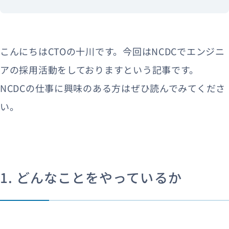
こんにちはCTOの十川です。今回はNCDCでエンジニ
アの採用活動をしておりますという記事です。
NCDCの仕事に興味のある方はぜひ読んでみてくださ
い。
1. どんなことをやっているか