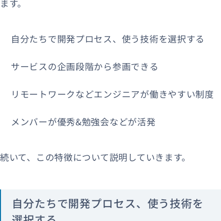
ます。
自分たちで開発プロセス、使う技術を選択する
サービスの企画段階から参画できる
リモートワークなどエンジニアが働きやすい制度
メンバーが優秀&勉強会などが活発
続いて、この特徴について説明していきます。
自分たちで開発プロセス、使う技術を
選択する