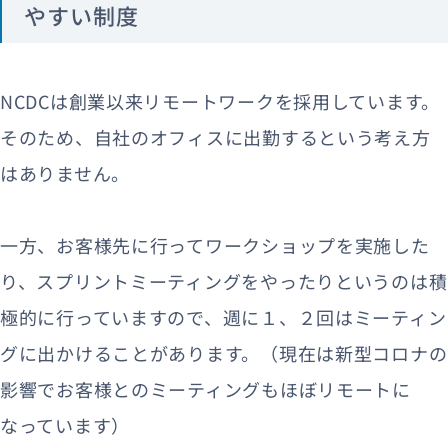
やすい制度
NCDCは創業以来リモートワークを採用しています。
そのため、自社のオフィスに出勤するという考え方
はありません。
一方、お客様先に行ってワークショップを実施した
り、スプリントミーティングをやったりというのは積
極的に行っていますので、週に１、２回はミーティン
グに出かけることがあります。（現在は新型コロナの
影響でお客様とのミーティングもほぼリモートに
なっています）