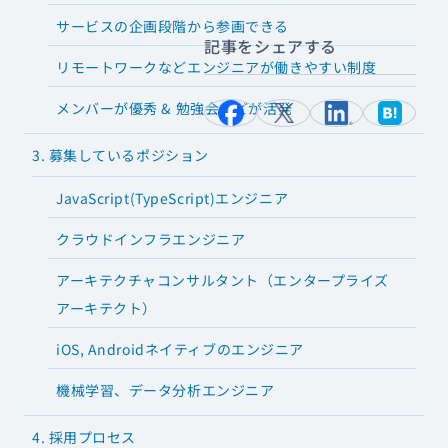
サービスの企画段階から参画できる
記事をシェアする
リモートワークなどエンジニアが働きやすい制度
メンバーが優秀 & 勉強会などが活発
3. 募集しているポジション
JavaScript(TypeScript)エンジニア
クラウドインフラエンジニア
アーキテクチャコンサルタント（エンタープライズ
アーキテクト）
iOS, Androidネイティブのエンジニア
機械学習、データ分析エンジニア
4. 採用プロセス