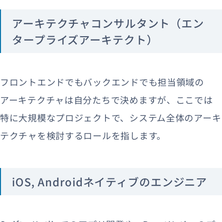
アーキテクチャコンサルタント（エン
タープライズアーキテクト）
フロントエンドでもバックエンドでも担当領域の
アーキテクチャは自分たちで決めますが、ここでは
特に大規模なプロジェクトで、システム全体のアーキ
テクチャを検討するロールを指します。
iOS, Androidネイティブのエンジニア