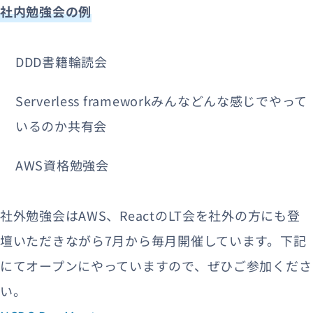
社内勉強会の例
DDD書籍輪読会
Serverless frameworkみんなどんな感じでやって
いるのか共有会
AWS資格勉強会
社外勉強会はAWS、ReactのLT会を社外の方にも登
壇いただきながら7月から毎月開催しています。下記
にてオープンにやっていますので、ぜひご参加くださ
い。