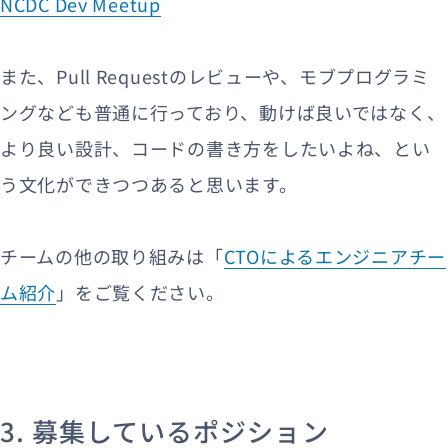
NCDC Dev Meetup
また、Pull Requestのレビューや、モブプログラミ
ングなども普通に行っており、動けば良いではなく、
より良い設計、コードの書き方をしたいよね、とい
う文化ができつつあると思います。
チームの他の取り組みは「
CTOによるエンジニアチー
ム紹介
」をご覧ください。
3. 募集しているポジション