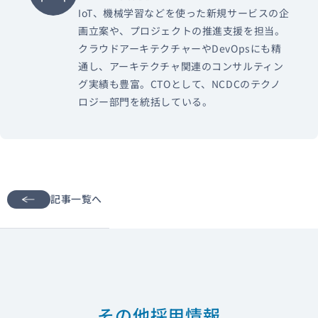
IoT、機械学習などを使った新規サービスの企
画立案や、プロジェクトの推進支援を担当。
クラウドアーキテクチャーやDevOpsにも精
通し、アーキテクチャ関連のコンサルティン
グ実績も豊富。CTOとして、NCDCのテクノ
ロジー部門を統括している。
記事一覧へ
その他採用情報