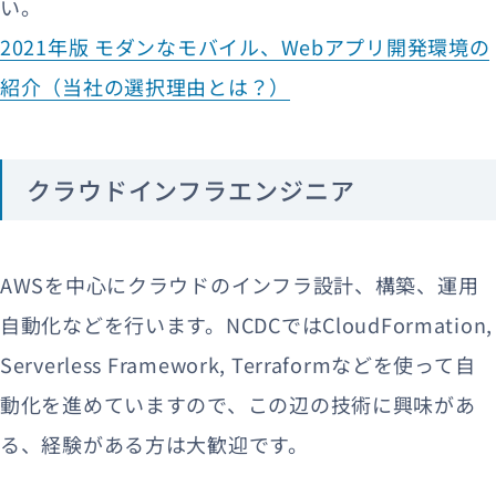
い。
2021年版 モダンなモバイル、Webアプリ開発環境の
紹介（当社の選択理由とは？）
クラウドインフラエンジニア
AWSを中心にクラウドのインフラ設計、構築、運用
自動化などを行います。NCDCではCloudFormation,
Serverless Framework, Terraformなどを使って自
動化を進めていますので、この辺の技術に興味があ
る、経験がある方は大歓迎です。