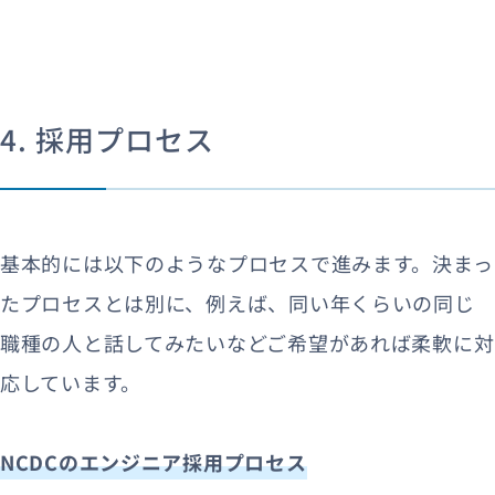
4. 採用プロセス
基本的には以下のようなプロセスで進みます。決まっ
たプロセスとは別に、例えば、同い年くらいの同じ
職種の人と話してみたいなどご希望があれば柔軟に対
応しています。
NCDCのエンジニア採用プロセス