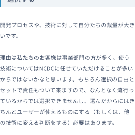
開発プロセスや、技術に対して自分たちの裁量が大き
いです。
理由は私たちのお客様は事業部門の方が多く、使う
技術についてはNCDCに任せていただけることが多い
からではないかなと思います。もちろん選択の自由と
セットで責任もついて来ますので、なんとなく流行っ
ているからでは選択できませんし、選んだからにはき
ちんとユーザーが使えるものにする（もしくは、他
の技術に変える判断をする）必要はあります。