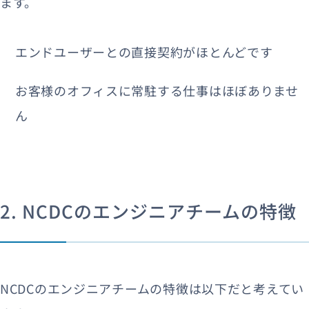
ます。
エンドユーザーとの直接契約がほとんどです
お客様のオフィスに常駐する仕事はほぼありませ
ん
2. NCDCのエンジニアチームの特徴
NCDCのエンジニアチームの特徴は以下だと考えてい