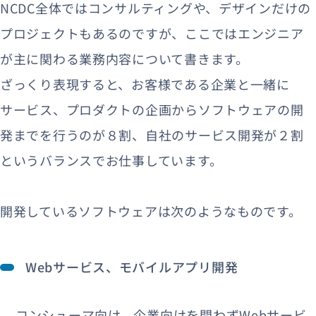
NCDC全体ではコンサルティングや、デザインだけの
プロジェクトもあるのですが、ここではエンジニア
が主に関わる業務内容について書きます。
ざっくり表現すると、お客様である企業と一緒に
サービス、プロダクトの企画からソフトウェアの開
発までを行うのが８割、自社のサービス開発が２割
というバランスでお仕事しています。
開発しているソフトウェアは次のようなものです。
Webサービス、モバイルアプリ開発
コンシューマ向け、企業向けを問わずWebサービ