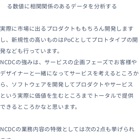
る数値に相関関係のあるデータを分析する
実際に市場に出るプロダクトももちろん開発します
し、新規性の高いものはPoCとしてプロトタイプの開
発なども行っています。
NCDCの強みは、サービスの企画フェーズでお客様や
デザイナーと一緒になってサービスを考えるところか
ら、ソフトウェアを開発してプロダクトやサービス
という実際に価値を生むところまでトータルで提供
できるところかなと思います。
NCDCの業務内容の特徴としては次の2点も挙げられ