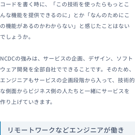
コードを書く時に、「この技術を使ったらもっとこ
んな機能を提供できるのに」とか「なんのためにこ
の機能があるのかわからない」と感じたことはない
でしょうか。
NCDCの強みは、サービスの企画、デザイン、ソフト
ウェア開発を全部自社でできることです。そのため、
エンジニアもサービスの企画段階から入って、技術的
な側面からビジネス側の人たちと一緒にサービスを
作り上げていきます。
リモートワークなどエンジニアが働き