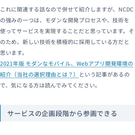
これに関連する話なので併せて紹介しますが、NCDC
の強みの一つは、モダンな開発プロセスや、技術を
使ってサービスを実現することだと思っています。そ
のため、新しい技術を積極的に採用している方だと
思います。
2021年版 モダンなモバイル、Webアプリ開発環境の
紹介（当社の選択理由とは？）
という記事があるの
で、気になる方は読んでみてください。
サービスの企画段階から参画できる