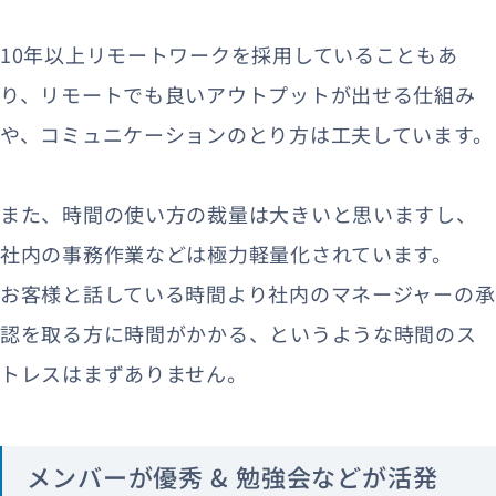
10年以上リモートワークを採用していることもあ
り、リモートでも良いアウトプットが出せる仕組み
や、コミュニケーションのとり方は工夫しています。
また、時間の使い方の裁量は大きいと思いますし、
社内の事務作業などは極力軽量化されています。
お客様と話している時間より社内のマネージャーの承
認を取る方に時間がかかる、というような時間のス
トレスはまずありません。
メンバーが優秀 & 勉強会などが活発