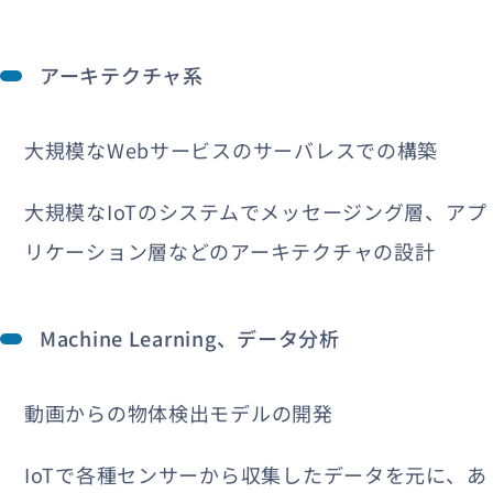
アーキテクチャ系
大規模なWebサービスのサーバレスでの構築
大規模なIoTのシステムでメッセージング層、アプ
リケーション層などのアーキテクチャの設計
Machine Learning、データ分析
動画からの物体検出モデルの開発
IoTで各種センサーから収集したデータを元に、あ