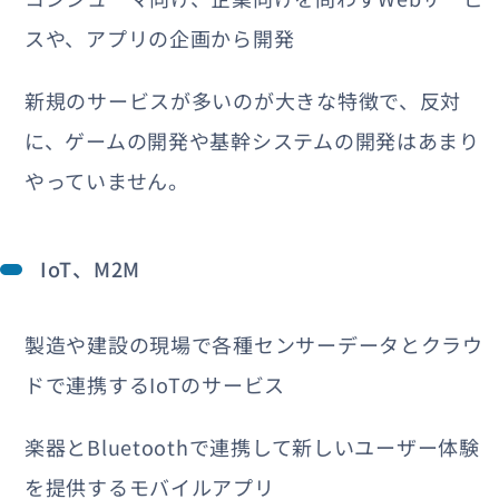
スや、アプリの企画から開発
新規のサービスが多いのが大きな特徴で、反対
に、ゲームの開発や基幹システムの開発はあまり
やっていません。
IoT、M2M
製造や建設の現場で各種センサーデータとクラウ
ドで連携するIoTのサービス
楽器とBluetoothで連携して新しいユーザー体験
を提供するモバイルアプリ