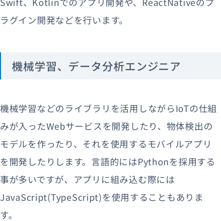
Swift、Kotlinでのアプリ開発や、ReactNativeのプ
ラグイン開発などを行います。
機械学習、データ分析エンジニア
機械学習などのライブラリを活用しながらIoTの仕組
みが入ったWebサービスを開発したり、物体検出の
モデルを作ったり、それを使用するモバイルアプリ
を開発したりします。言語的にはPythonを採用する
事が多いですが、アプリに組み込む際には
JavaScript(TypeScript)を使用することもありま
す。