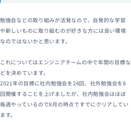
勉強会などの取り組みが活発なので、自発的な学習
や新しいものに取り組むのが好きな方には良い環境
なのではないかと思います。
これについてはエンジニアチームの中で年間の目標な
どを決めています。
2021年の目標に社内勉強会を24回、社外勉強会を8
回開催することを上げましたが、社内勉強会はほぼ
毎週やっているので8月の時点ですでにクリアしてい
ます。