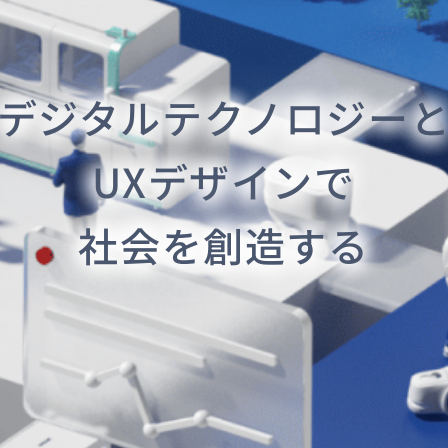
デジタルテクノロジー
UXデザインで
社会を創造する