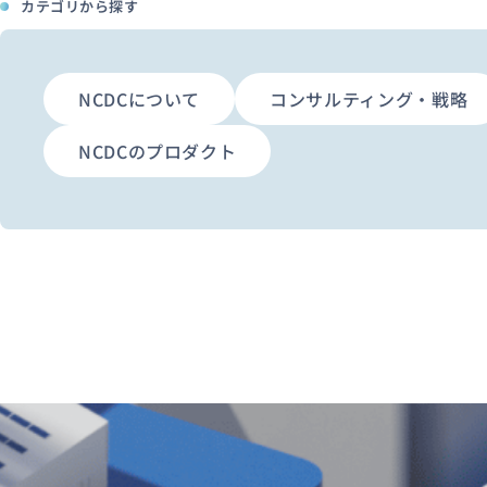
カテゴリから探す
NCDCについて
コンサルティング・戦略
NCDCのプロダクト