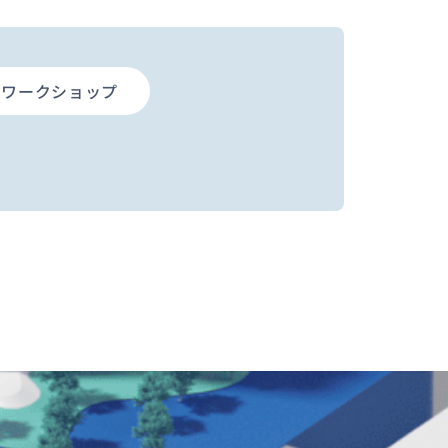
ワークショップ