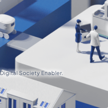
Digital Society Enabler.