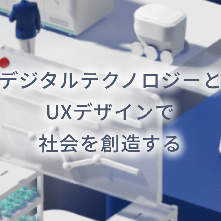
デジタルテクノロジー
UXデザインで
社会を創造する