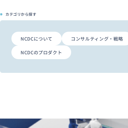
カテゴリから探す
NCDCについて
コンサルティング・戦略
NCDCのプロダクト