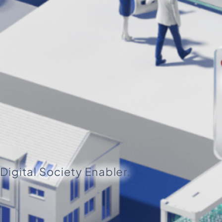
Digital Society Enabler.