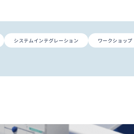
システムインテグレーション
ワークショップ