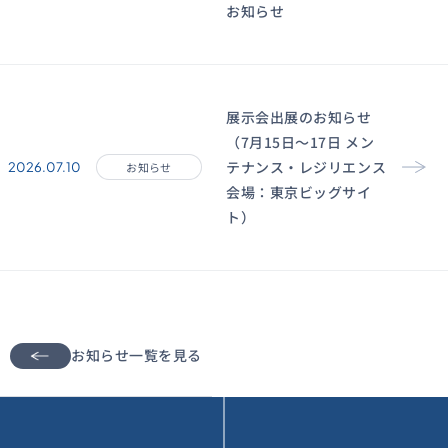
お知らせ
展示会出展のお知らせ
（7月15日〜17日 メン
テナンス・レジリエンス
2026.07.10
お知らせ
会場：東京ビッグサイ
ト）
お知らせ一覧を見る