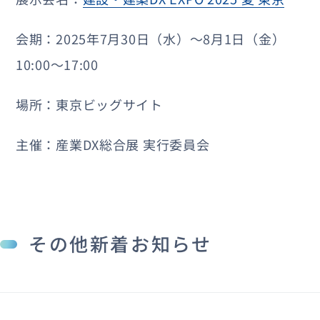
会期：2025年7月30日（水）～8月1日（金）
10:00～17:00
場所：東京ビッグサイト
主催：産業DX総合展 実行委員会
その他新着お知らせ