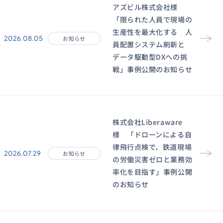
アズビル株式会社様
「限られた人員で現場の
生産性を最大化する 人
2026.08.05
お知らせ
員配置システム刷新と
データ駆動型DXへの挑
戦」事例公開のお知らせ
株式会社Liberaware
様 「ドローンによる自
律飛行点検で、鉄道現場
2026.07.29
お知らせ
の労働災害ゼロと業務効
率化を目指す」事例公開
のお知らせ