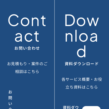
Cont
Dow
act
nloa
d
お問い合わせ
お見積もり・案件のご
資料ダウンロード
相談はこちら
各サービス概要・お役
立ち資料はこちら
お
問
い
資料ダウ