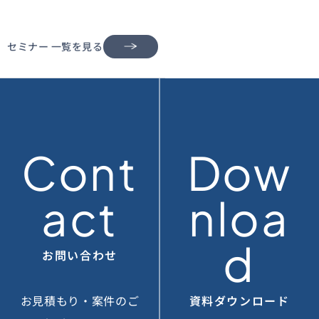
セミナー 一覧を見る
Cont
Dow
act
nloa
d
お問い合わせ
お見積もり・案件のご
資料ダウンロード