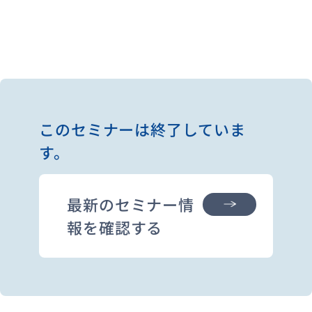
このセミナーは終了していま
す。
最新のセミナー情
報を確認する