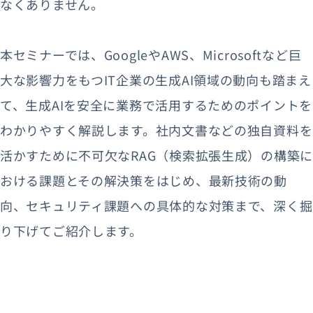
なくありません。
本セミナーでは、GoogleやAWS、Microsoftなど巨
大な影響力をもつIT企業の生成AI領域の動向も踏まえ
て、生成AIを安全に業務で活用するためのポイントを
わかりやすく解説します。社内文書などの独自資料を
活かすために不可欠なRAG（検索拡張生成）の構築に
おける課題とその解決策をはじめ、最新技術の動
向、セキュリティ課題への具体的な対策まで、深く掘
り下げてご紹介します。