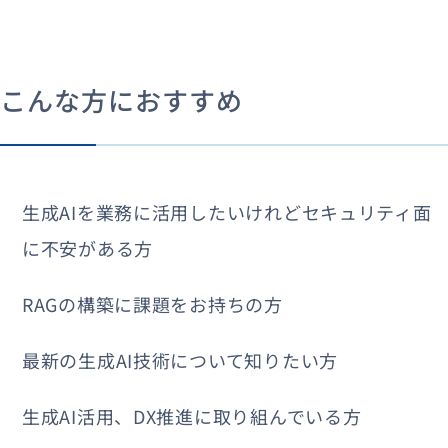
こんな方におすすめ
生成AIを業務に活用したいけれどセキュリティ面
に不安がある方
RAGの構築に課題をお持ちの方
最新の生成AI技術について知りたい方
生成AI活用、DX推進に取り組んでいる方