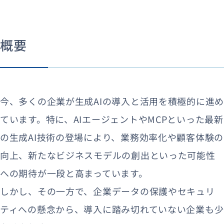
概要
今、多くの企業が生成AIの導入と活用を積極的に進め
ています。特に、AIエージェントやMCPといった最新
の生成AI技術の登場により、業務効率化や顧客体験の
向上、新たなビジネスモデルの創出といった可能性
への期待が一段と高まっています。
しかし、その一方で、企業データの保護やセキュリ
ティへの懸念から、導入に踏み切れていない企業も少