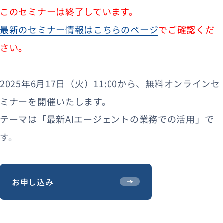
このセミナーは終了しています。
最新のセミナー情報はこちらのページ
でご確認くだ
さい。
2025年6月17日（火）11:00から、無料オンラインセ
ミナーを開催いたします。
テーマは「最新AIエージェントの業務での活用」で
す。
お申し込み