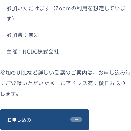
参加いただけます（Zoomの利用を想定していま
す）
参加費：無料
主催：NCDC株式会社
参加のURLなど詳しい受講のご案内は、お申し込み時
にご登録いただいたメールアドレス宛に後日お送り
します。
お申し込み