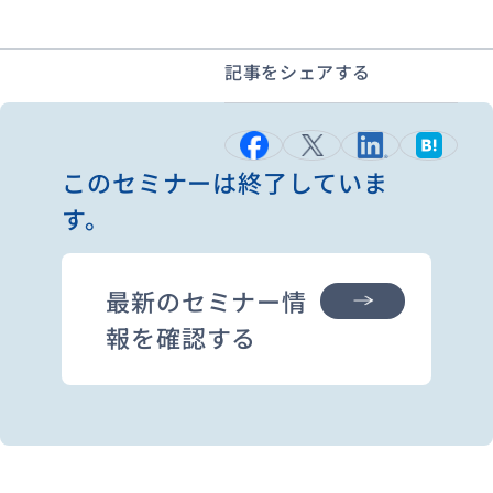
記事をシェアする
資料ダウンロード
お問い合わせ
このセミナーは終了していま
す。
最新のセミナー情
報を確認する