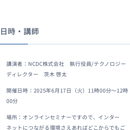
日時・講師
講演者：NCDC株式会社 執行役員/テクノロジー
ディレクター 茨木 啓太
開催日時：2025年6月17日（火）11時00分〜12時
00分
場所：オンラインセミナーですので、インター
ネットにつながる環境さえあればどこからでもご