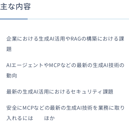
主な内容
企業における生成AI活用やRAGの構築における課
題
AIエージェントやMCPなどの最新の生成AI技術の
動向
最新の生成AI活用におけるセキュリティ課題
安全にMCPなどの最新の生成AI技術を業務に取り
入れるには ほか