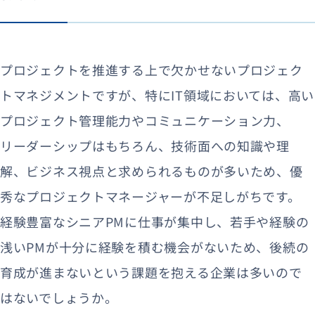
プロジェクトを推進する上で欠かせないプロジェク
トマネジメントですが、特にIT領域においては、高い
プロジェクト管理能力やコミュニケーション力、
リーダーシップはもちろん、技術面への知識や理
解、ビジネス視点と求められるものが多いため、優
秀なプロジェクトマネージャーが不足しがちです。
経験豊富なシニアPMに仕事が集中し、若手や経験の
浅いPMが十分に経験を積む機会がないため、後続の
育成が進まないという課題を抱える企業は多いので
はないでしょうか。