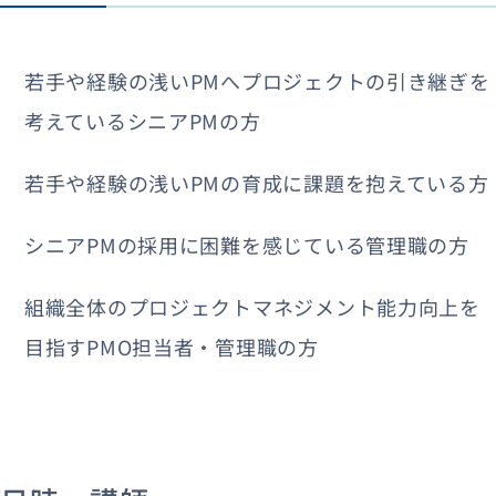
若手や経験の浅いPMへプロジェクトの引き継ぎを
考えているシニアPMの方
若手や経験の浅いPMの育成に課題を抱えている方
シニアPMの採用に困難を感じている管理職の方
組織全体のプロジェクトマネジメント能力向上を
目指すPMO担当者・管理職の方