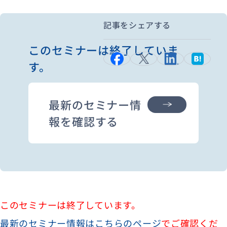
記事をシェアする
資料ダウンロード
お問い合わせ
このセミナーは終了していま
す。
最新のセミナー情
報を確認する
このセミナーは終了しています。
最新のセミナー情報はこちらのページ
でご確認くだ