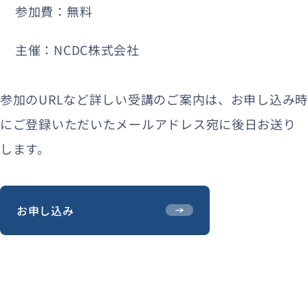
参加費：無料
主催：NCDC株式会社
参加のURLなど詳しい受講のご案内は、お申し込み時
にご登録いただいたメールアドレス宛に後日お送り
します。
お申し込み