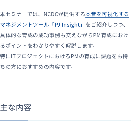
本セミナーでは、NCDCが提供する
本音を可視化する
マネジメントツール「PJ Insight」
をご紹介しつつ、
具体的な育成の成功事例も交えながらPM育成におけ
るポイントをわかりやすく解説します。
特にITプロジェクトにおけるPMの育成に課題をお持
ちの方におすすめの内容です。
主な内容