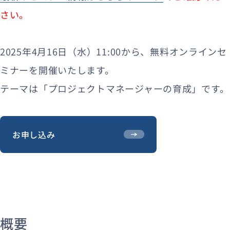
さい。
2025年4月16日（水）11:00から、無料オンラインセ
ミナーを開催いたします。
テーマは「プロジェクトマネージャーの育成」です。
お申し込み
概要