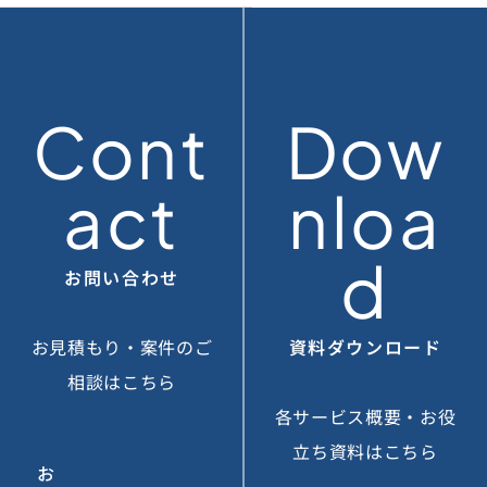
Cont
Dow
act
nloa
d
お問い合わせ
お見積もり・案件のご
資料ダウンロード
相談はこちら
各サービス概要・お役
立ち資料はこちら
お