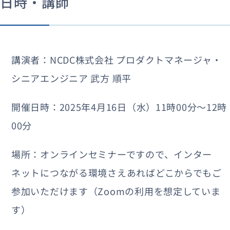
日時・講師
講演者：NCDC株式会社 プロダクトマネージャ・
シニアエンジニア 武方 順平
開催日時：2025年4月16日（水）11時00分〜12時
00分
場所：オンラインセミナーですので、インター
ネットにつながる環境さえあればどこからでもご
参加いただけます（Zoomの利用を想定していま
す）