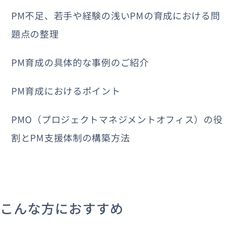
PM不足、若手や経験の浅いPMの育成における問
題点の整理
PM育成の具体的な事例のご紹介
PM育成におけるポイント
PMO（プロジェクトマネジメントオフィス）の役
割とPM支援体制の構築方法
こんな方におすすめ