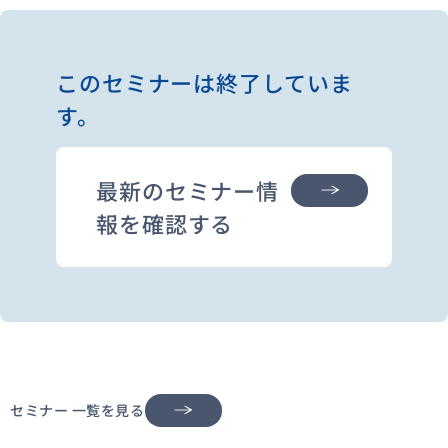
このセミナーは終了していま
す。
最新のセミナー情
報を確認する
セミナー 一覧を見る