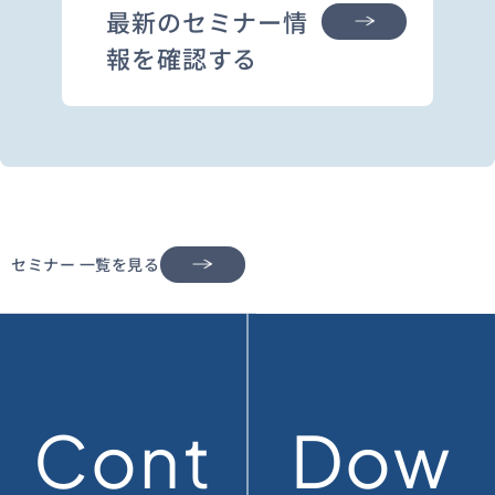
最新のセミナー情
報を確認する
セミナー 一覧を見る
Cont
Dow