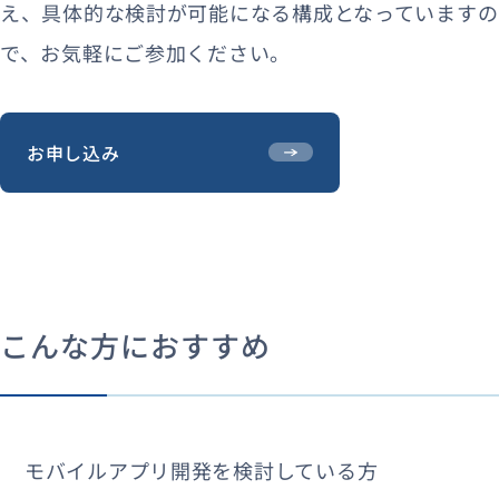
え、具体的な検討が可能になる構成となっていますの
で、お気軽にご参加ください。
お申し込み
こんな方におすすめ
モバイルアプリ開発を検討している方