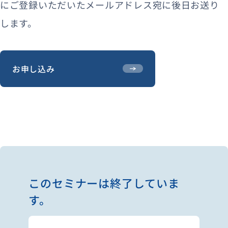
にご登録いただいたメールアドレス宛に後日お送り
します。
お申し込み
このセミナーは終了していま
す。