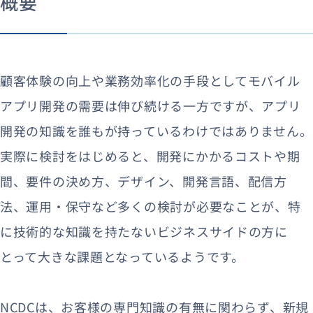
概要
顧客体験の向上や業務効率化の手段としてモバイル
アプリ開発の需要は伸び続ける一方ですが、アプリ
開発の知識を誰もが持っているわけではありません。
実際に検討をはじめると、開発にかかるコストや期
間、要件の決め方、デザイン、開発言語、配信方
法、運用・保守など多くの検討が必要なことが、特
に技術的な知識を持たないビジネスサイドの方に
とって大きな課題となっているようです。
NCDCは、お客様の専門知識の有無に関わらず、新規