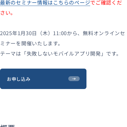
最新のセミナー情報はこちらのページ
でご確認くだ
さい。
2025年1月30日（木）11:00から、無料オンラインセ
ミナーを開催いたします。
テーマは「失敗しないモバイルアプリ開発」です。
お申し込み