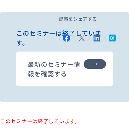
記事をシェアする
資料ダウンロード
お問い合わせ
このセミナーは終了していま
す。
最新のセミナー情
報を確認する
このセミナーは終了しています。