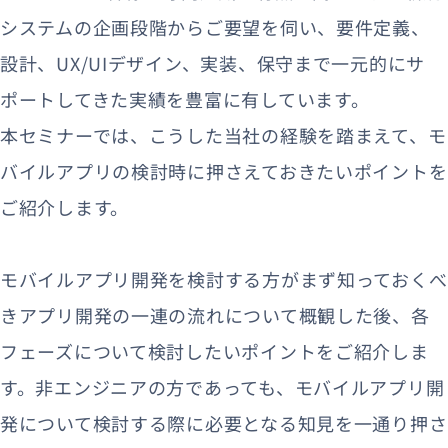
システムの企画段階からご要望を伺い、要件定義、
設計、UX/UIデザイン、実装、保守まで一元的にサ
ポートしてきた実績を豊富に有しています。
本セミナーでは、こうした当社の経験を踏まえて、モ
バイルアプリの検討時に押さえておきたいポイントを
ご紹介します。
モバイルアプリ開発を検討する方がまず知っておくべ
きアプリ開発の一連の流れについて概観した後、各
フェーズについて検討したいポイントをご紹介しま
す。非エンジニアの方であっても、モバイルアプリ開
発について検討する際に必要となる知見を一通り押さ