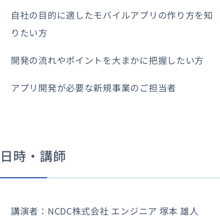
自社の目的に適したモバイルアプリの作り方を知
りたい方
開発の流れやポイントを大まかに把握したい方
アプリ開発が必要な新規事業のご担当者
日時・講師
講演者：NCDC株式会社 エンジニア 塚本 雄人