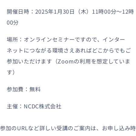
開催日時：2025年1月30日（木）11時00分〜12時
00分
場所：オンラインセミナーですので、インター
ネットにつながる環境さえあればどこからでもご
参加いただけます（Zoomの利用を想定していま
す）
参加費：無料
主催：NCDC株式会社
参加のURLなど詳しい受講のご案内は、お申し込み時