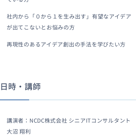
社内から「０から１を生み出す」有望なアイデア
が出てこないとお悩みの方
再現性のあるアイデア創出の手法を学びたい方
日時・講師
講演者：NCDC株式会社 シニアITコンサルタント
大沼 翔利