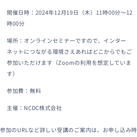
開催日時：2024年12月19日（木）11時00分〜12
時00分
場所：オンラインセミナーですので、インター
ネットにつながる環境さえあればどこからでもご
参加いただけます（Zoomの利用を想定していま
す）
参加費：無料
主催：NCDC株式会社
参加のURLなど詳しい受講のご案内は、お申し込み時