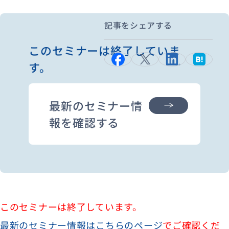
記事をシェアする
資料ダウンロード
お問い合わせ
このセミナーは終了していま
す。
最新のセミナー情
報を確認する
このセミナーは終了しています。
最新のセミナー情報はこちらのページ
でご確認くだ