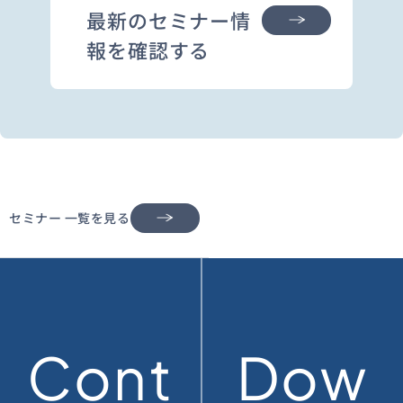
最新のセミナー情
報を確認する
セミナー 一覧を見る
Cont
Dow