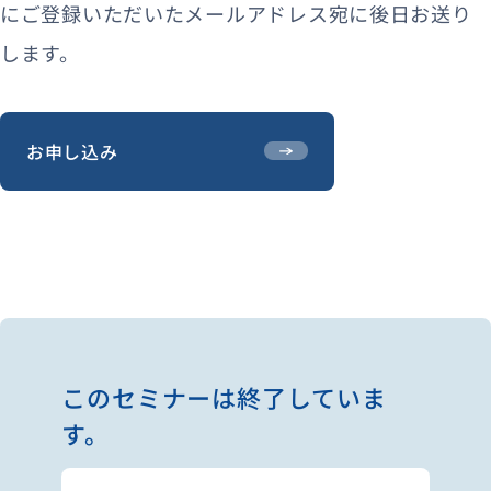
にご登録いただいたメールアドレス宛に後日お送り
します。
お申し込み
このセミナーは終了していま
す。