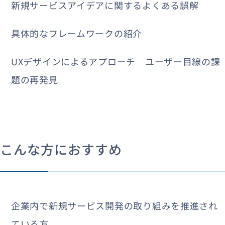
新規サービスアイデアに関するよくある誤解
具体的なフレームワークの紹介
UXデザインによるアプローチ ユーザー目線の課
題の再発見
こんな方におすすめ
企業内で新規サービス開発の取り組みを推進され
ている方