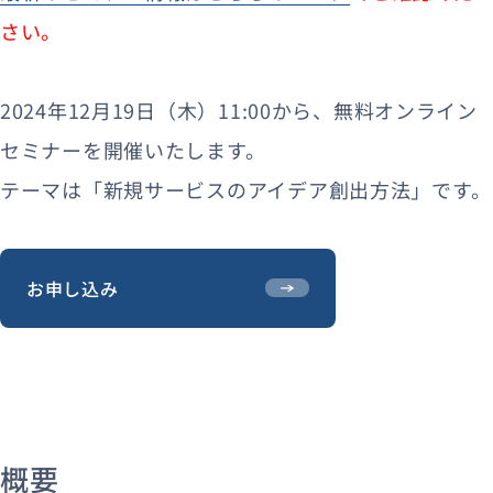
さい。
2024年12月19日（木）11:00から、無料オンライン
セミナーを開催いたします。
テーマは「新規サービスのアイデア創出方法」です。
お申し込み
概要