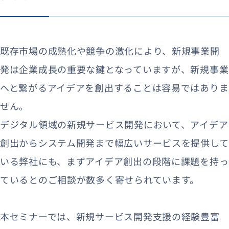
既存市場の成熟化や競争の激化により、新規事業開
発は企業成長の重要な鍵となっていますが、新規事業
へと繋がるアイデアを創出することは容易ではありま
せん。
デジタル領域の新規サービス開発において、アイデア
創出からシステム開発まで幅広いサービスを提供して
いる弊社にも、まずアイデア創出の段階に課題を持っ
ているとのご相談が数多く寄せられています。
本セミナーでは、新規サービス開発支援の経験豊富