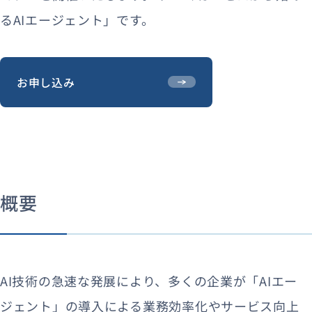
るAIエージェント」です。
お申し込み
概要
AI技術の急速な発展により、多くの企業が「AIエー
ジェント」の導入による業務効率化やサービス向上