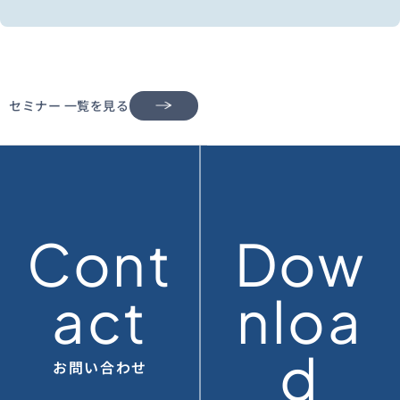
セミナー 一覧を見る
Cont
Dow
act
nloa
d
お問い合わせ