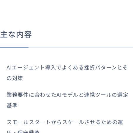
主な内容
AIエージェント導入でよくある挫折パターンとそ
の対策
業務要件に合わせたAIモデルと連携ツールの選定
基準
スモールスタートからスケールさせるための運
用・保守戦略