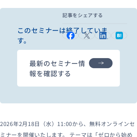
記事をシェアする
資料ダウンロード
お問い合わせ
このセミナーは終了していま
す。
最新のセミナー情
報を確認する
2026年2月18日（水）11:00から、無料オンラインセ
ミナーを開催いたします。 テーマは「ゼロから始め