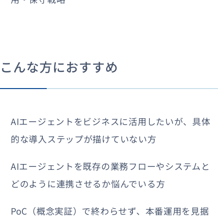
こんな方におすすめ
AIエージェントをビジネスに活用したいが、具体
的な導入ステップが描けていない方
AIエージェントを既存の業務フローやシステムと
どのように連携させるか悩んでいる方
PoC（概念実証）で終わらせず、本番運用を見据