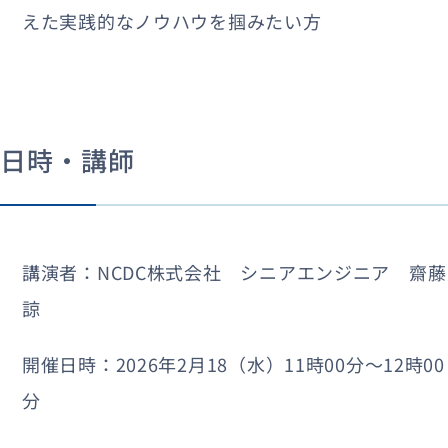
えた実践的なノウハウを掴みたい方
日時・講師
講演者：NCDC株式会社 シニアエンジニア 齋藤
諒
開催日時：2026年2月18（水）11時00分〜12時00
分