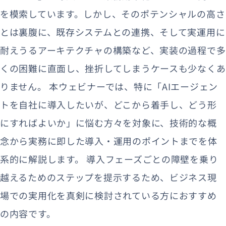
を模索しています。しかし、そのポテンシャルの高さ
とは裏腹に、既存システムとの連携、そして実運用に
耐えうるアーキテクチャの構築など、実装の過程で多
くの困難に直面し、挫折してしまうケースも少なくあ
りません。 本ウェビナーでは、特に「AIエージェン
トを自社に導入したいが、どこから着手し、どう形
にすればよいか」に悩む方々を対象に、技術的な概
念から実務に即した導入・運用のポイントまでを体
系的に解説します。 導入フェーズごとの障壁を乗り
越えるためのステップを提示するため、ビジネス現
場での実用化を真剣に検討されている方におすすめ
の内容です。