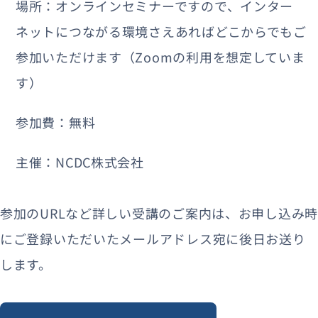
場所：オンラインセミナーですので、インター
ネットにつながる環境さえあればどこからでもご
参加いただけます（Zoomの利用を想定していま
す）
参加費：無料
主催：NCDC株式会社
参加のURLなど詳しい受講のご案内は、お申し込み時
にご登録いただいたメールアドレス宛に後日お送り
します。