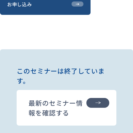
お申し込み
このセミナーは終了していま
す。
最新のセミナー情
報を確認する