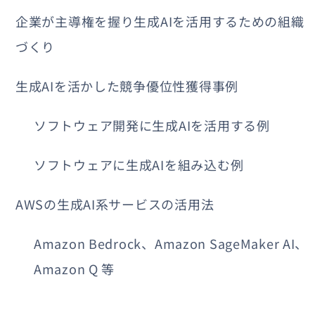
企業が主導権を握り生成AIを活用するための組織
づくり
生成AIを活かした競争優位性獲得事例
ソフトウェア開発に生成AIを活用する例
ソフトウェアに生成AIを組み込む例
AWSの生成AI系サービスの活用法
Amazon Bedrock、Amazon SageMaker AI、
Amazon Q 等