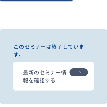
このセミナーは終了していま
す。
最新のセミナー情
報を確認する