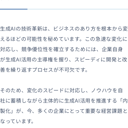
生成AIの技術革新は、ビジネスのあり方を根本から変
えるほどの可能性を秘めています。この急速な変化に
対応し、競争優位性を確立するためには、企業自身
が生成AI活用の主導権を握り、スピーディに開発と改
善を繰り返すプロセスが不可欠です。
そのため、変化のスピードに対応し、ノウハウを自
社に蓄積しながら主体的に生成AI活用を推進する「内
製化」が、今、多くの企業にとって重要な経営課題と
なっています。