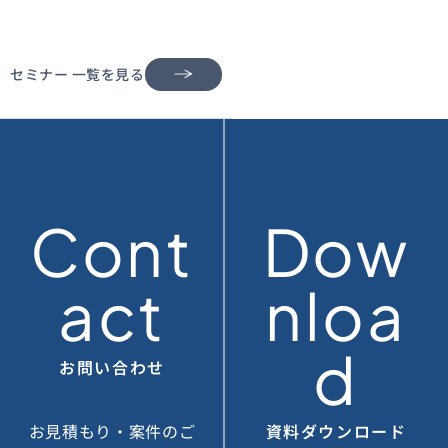
セミナー 一覧を見る
Cont
Dow
act
nloa
d
お問い合わせ
お見積もり・案件のご
資料ダウンロード