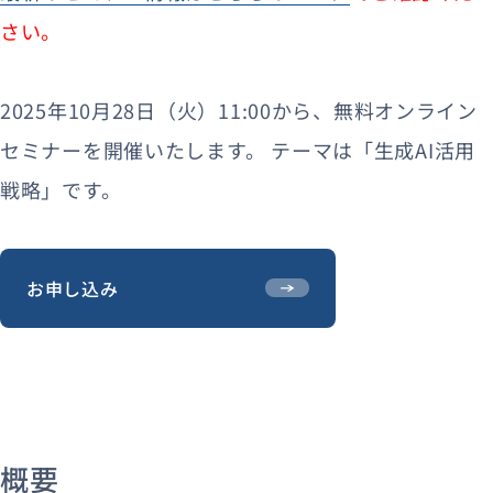
さい。
2025年10月28日（火）11:00から、無料オンライン
セミナーを開催いたします。 テーマは「生成AI活用
戦略」です。
お申し込み
概要