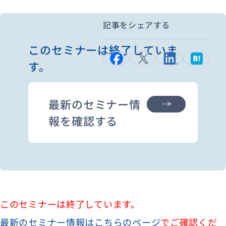
記事をシェアする
資料ダウンロード
お問い合わせ
このセミナーは終了していま
す。
最新のセミナー情
報を確認する
このセミナーは終了しています。
最新のセミナー情報はこちらのページ
でご確認くだ