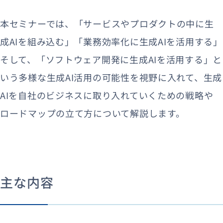
本セミナーでは、「サービスやプロダクトの中に生
成AIを組み込む」「業務効率化に生成AIを活用する」
そして、「ソフトウェア開発に生成AIを活用する」と
いう多様な生成AI活用の可能性を視野に入れて、生成
AIを自社のビジネスに取り入れていくための戦略や
ロードマップの立て方について解説します。
主な内容