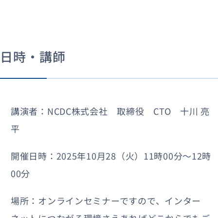
日時・講師
講演者：NCDC株式会社 取締役 CTO 十川 亮
平
開催日時：2025年10月28（火）11時00分〜12時
00分
場所：オンラインセミナーですので、インター
ネットにつながる環境さえあればどこからでもご