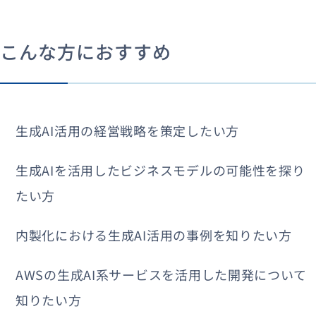
こんな方におすすめ
生成AI活用の経営戦略を策定したい方
生成AIを活用したビジネスモデルの可能性を探り
たい方
内製化における生成AI活用の事例を知りたい方
AWSの生成AI系サービスを活用した開発について
知りたい方