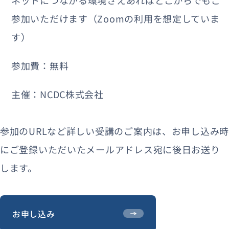
参加いただけます（Zoomの利用を想定していま
す）
参加費：無料
主催：NCDC株式会社
参加のURLなど詳しい受講のご案内は、お申し込み時
にご登録いただいたメールアドレス宛に後日お送り
します。
お申し込み