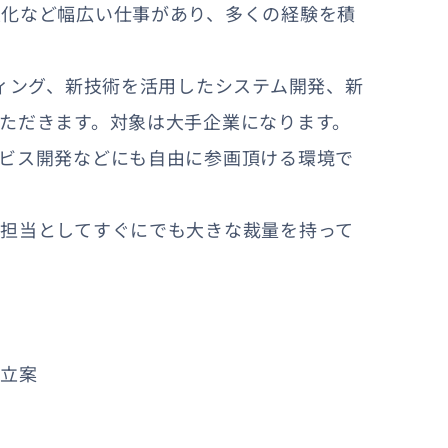
業化など幅広い仕事があり、多くの経験を積
ティング、新技術を活用したシステム開発、新
ただきます。対象は大手企業になります。
ビス開発などにも自由に参画頂ける環境で
担当としてすぐにでも大きな裁量を持って
・立案