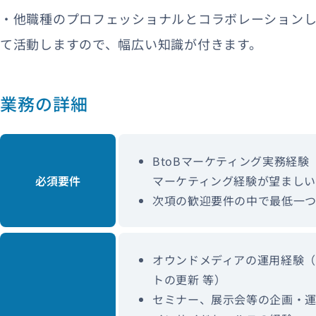
・他職種のプロフェッショナルとコラボレーション
て活動しますので、幅広い知識が付きます。
業務の詳細
BtoBマーケティング実務経
必須要件
マーケティング経験が望まし
次項の歓迎要件の中で最低一つ
オウンドメディアの運用経験（企
トの更新 等）
セミナー、展示会等の企画・