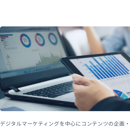
資料ダウンロード
デジタルマーケティングを中心にコンテンツの企画・