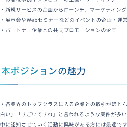
・新規サービスの企画からローンチ、マーケティング
・展示会やWebセミナーなどのイベントの企画・運
・パートナー企業との共同プロモーションの企画
本ポジションの魅力
・各業界のトップクラスに入る企業との取引がほと
白い」「すごいですね」と言われるような案件が多い
中に認知させていく活動に興味がある方には最適です