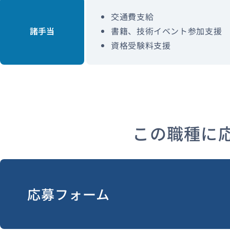
交通費支給
諸手当
書籍、技術イベント参加支援
資格受験料支援
この職種に
応募フォーム