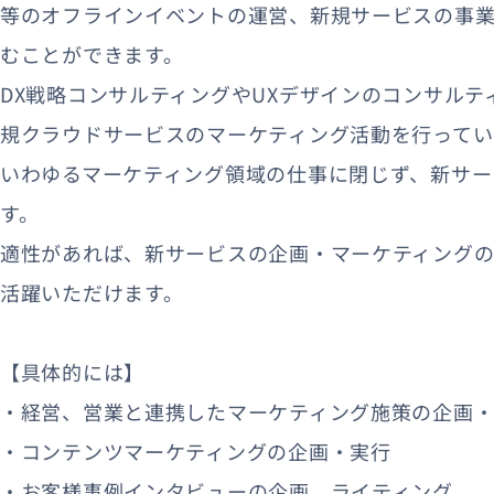
等のオフラインイベントの運営、新規サービスの事
むことができます。
DX戦略コンサルティングやUXデザインのコンサル
規クラウドサービスのマーケティング活動を行ってい
いわゆるマーケティング領域の仕事に閉じず、新サー
す。
適性があれば、新サービスの企画・マーケティングの
活躍いただけます。
【具体的には】
・経営、営業と連携したマーケティング施策の企画
・コンテンツマーケティングの企画・実行
・お客様事例インタビューの企画、ライティング