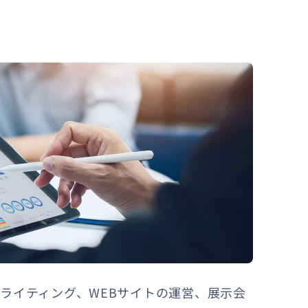
ライティング、WEBサイトの運営、展示会