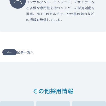
コンサルタント、エンジニア、デザイナーな
ど多様な専門性を持つメンバーの採用活動を
担当。NCDCのカルチャーや仕事の魅力など
の情報を発信している。
記事一覧へ
その他採用情報