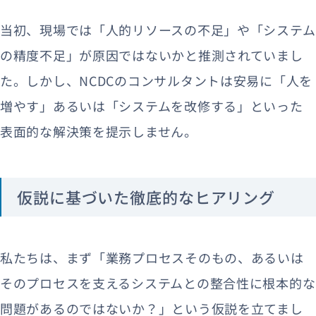
当初、現場では「人的リソースの不足」や「システム
の精度不足」が原因ではないかと推測されていまし
た。しかし、NCDCのコンサルタントは安易に「人を
増やす」あるいは「システムを改修する」といった
表面的な解決策を提示しません。
仮説に基づいた徹底的なヒアリング
私たちは、まず「業務プロセスそのもの、あるいは
そのプロセスを支えるシステムとの整合性に根本的な
問題があるのではないか？」という仮説を立てまし