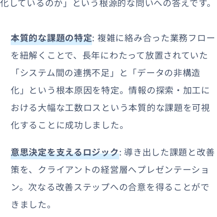
化しているのか」という根源的な問いへの答えです。
本質的な課題の特定
: 複雑に絡み合った業務フロー
を紐解くことで、長年にわたって放置されていた
「システム間の連携不足」と「データの非構造
化」という根本原因を特定。情報の探索・加工に
おける大幅な工数ロスという本質的な課題を可視
化することに成功しました。
意思決定を支えるロジック
: 導き出した課題と改善
策を、クライアントの経営層へプレゼンテーショ
ン。次なる改善ステップへの合意を得ることがで
きました。