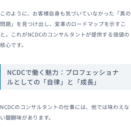
このように、お客様自身も気づいていなかった「真の
問題」を見つけ出し、変革のロードマップを示すこ
と。これがNCDCのコンサルタントが提供する価値の
核心です。
NCDCで働く魅力：プロフェッショナ
ルとしての「自律」と「成長」
NCDCのコンサルタントの仕事には、他では味わえな
い醍醐味があります。