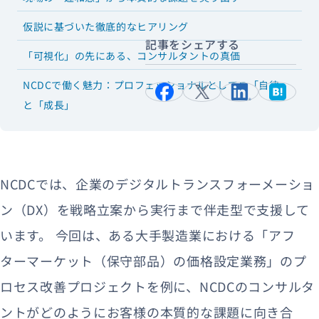
仮説に基づいた徹底的なヒアリング
記事をシェアする
「可視化」の先にある、コンサルタントの真価
NCDCで働く魅力：プロフェッショナルとしての「自律」
と「成長」
NCDCでは、企業のデジタルトランスフォーメーショ
ン（DX）を戦略立案から実行まで伴走型で支援して
います。 今回は、ある大手製造業における「アフ
ターマーケット（保守部品）の価格設定業務」のプ
ロセス改善プロジェクトを例に、NCDCのコンサルタ
ントがどのようにお客様の本質的な課題に向き合