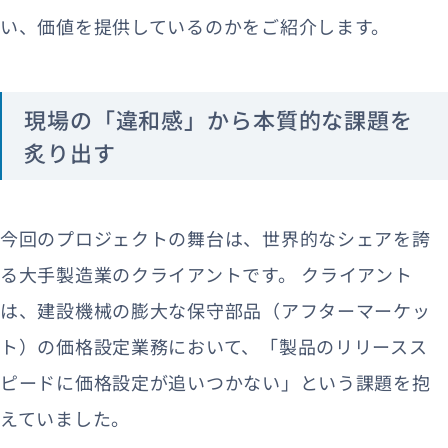
い、価値を提供しているのかをご紹介します。
現場の「違和感」から本質的な課題を
炙り出す
今回のプロジェクトの舞台は、世界的なシェアを誇
る大手製造業のクライアントです。 クライアント
は、建設機械の膨大な保守部品（アフターマーケッ
ト）の価格設定業務において、「製品のリリースス
ピードに価格設定が追いつかない」という課題を抱
えていました。