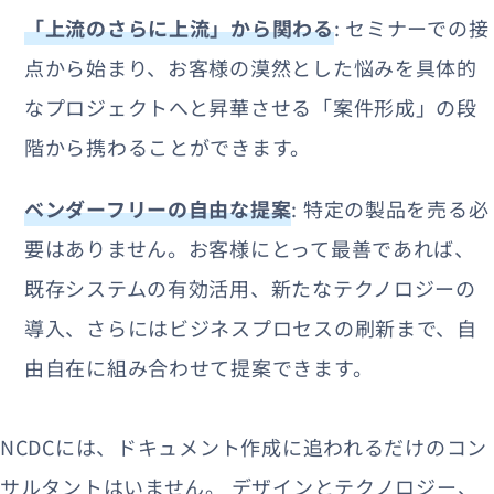
「上流のさらに上流」から関わる
: セミナーでの接
点から始まり、お客様の漠然とした悩みを具体的
なプロジェクトへと昇華させる「案件形成」の段
階から携わることができます。
ベンダーフリーの自由な提案
: 特定の製品を売る必
要はありません。お客様にとって最善であれば、
既存システムの有効活用、新たなテクノロジーの
導入、さらにはビジネスプロセスの刷新まで、自
由自在に組み合わせて提案できます。
NCDCには、ドキュメント作成に追われるだけのコン
サルタントはいません。 デザインとテクノロジー、