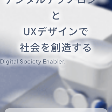
と
UXデザインで
社会を創造する
Digital Society Enabler.