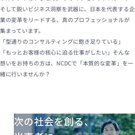
そして鋭いビジネス洞察を武器に、日本を代表する企
業の変革をリードする、真のプロフェッショナルが
集まっています。
「型通りのコンサルティングに飽き足りている」
「もっとお客様の核心に迫る仕事がしたい」そんな
想いをお持ちの方は、NCDCで「本質的な変革」を一
緒に行いませんか？
次の社会を創る、