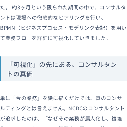
た。 約3ヶ月という限られた期間の中で、コンサルタ
ントは現場への徹底的なヒアリングを行い、
BPMN（ビジネスプロセス・モデリング表記）を用い
て業務フローを詳細に可視化していきました。
「可視化」の先にある、コンサルタン
トの真価
単に「今の業務」を絵に描くだけでは、真のコンサ
ルティングとは言えません。NCDCのコンサルタント
が追求したのは、「なぜその業務が属人化し、複雑