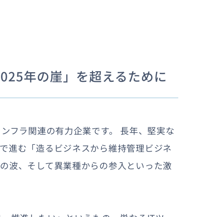
025年の崖」を超えるために
インフラ関連の有力企業です。 長年、堅実な
体で進む「造るビジネスから維持管理ビジネ
化の波、そして異業種からの参入といった激