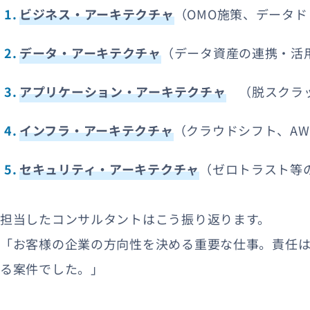
ビジネス・アーキテクチャ
（OMO施策、データ
データ・アーキテクチャ
（データ資産の連携・活
アプリケーション・アーキテクチャ
（脱スクラッ
インフラ・アーキテクチャ
（クラウドシフト、AW
セキュリティ・アーキテクチャ
（ゼロトラスト等
担当したコンサルタントはこう振り返ります。
「お客様の企業の方向性を決める重要な仕事。責任
る案件でした。」