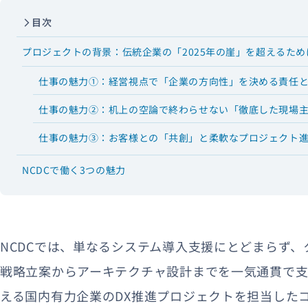
目次
プロジェクトの背景：伝統企業の「2025年の崖」を超えるため
仕事の魅力①：経営視点で「企業の方向性」を決める責任
仕事の魅力②：机上の空論で終わらせない「徹底した現場
仕事の魅力③：お客様との「共創」と柔軟なプロジェクト
NCDCで働く3つの魅力
NCDCでは、単なるシステム導入支援にとどまらず、
戦略立案からアーキテクチャ設計までを一気通貫で支
える国内有力企業のDX推進プロジェクトを担当したコ