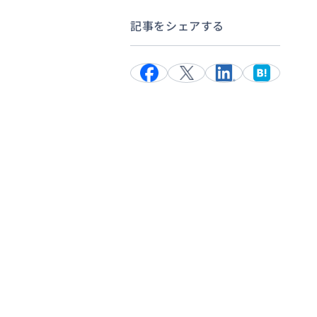
記事をシェアする