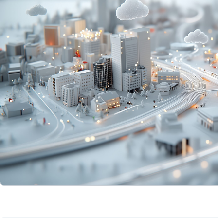
資料ダウンロード