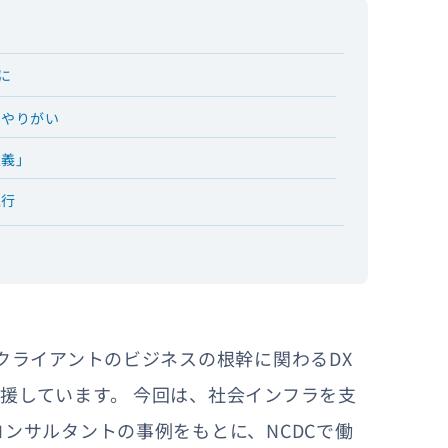
に
とやりがい
主義」
進行
クライアントのビジネスの根幹に関わるDX
援しています。 今回は、社会インフラを支
ンサルタントの事例をもとに、NCDCで働