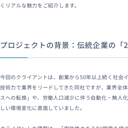
くリアルな魅力をご紹介します。
プロジェクトの背景：伝統企業の「2
今回のクライアントは、創業から50年以上続く社会
技術力で業界をリードしてきた同社ですが、業界全
スへの転換」や、労働人口減少に伴う自動化・無人
しい環境変化に直面していました。