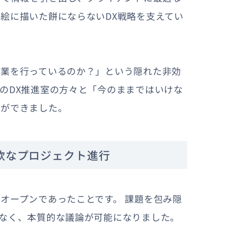
絵に描いた餅にならないDX戦略を支えてい
作業を行っているのか？」という隠れた非効
のDX推進室の方々と「今のままではいけな
とができました。
軟なプロジェクト進行
オープンであったことです。 課題を包み隠
なく、本質的な議論が可能になりました。