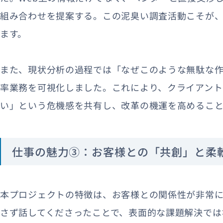
組み合わせを提案する。この泥臭い調査活動こそが、
ます。
また、現状分析の過程では「なぜこのような無駄な
率業務を可視化しました。これにより、クライアント
い」という危機感を共有し、改革の機運を高めるこ
仕事の魅力③：お客様との「共創」と柔
本プロジェクトの特徴は、お客様との関係性が非常に
さず話してくださったことで、表面的な課題解決では