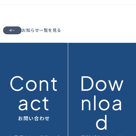
お知らせ一覧を見る
Cont
Dow
act
nloa
d
お問い合わせ