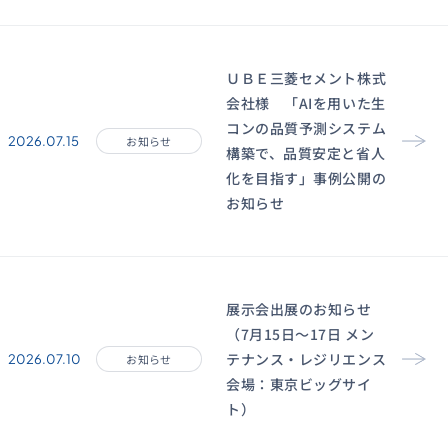
ＵＢＥ三菱セメント株式
会社様 「AIを用いた生
コンの品質予測システム
2026.07.15
お知らせ
構築で、品質安定と省人
化を目指す」事例公開の
お知らせ
展示会出展のお知らせ
（7月15日〜17日 メン
テナンス・レジリエンス
2026.07.10
お知らせ
会場：東京ビッグサイ
ト）