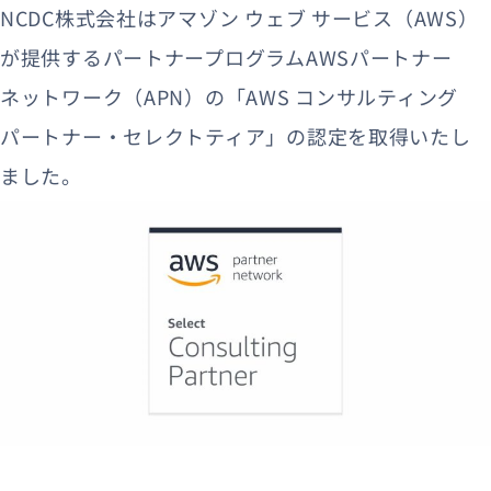
NCDC株式会社はアマゾン ウェブ サービス（AWS）
が提供するパートナープログラムAWSパートナー
資料ダウンロード
お問い合わせ
ネットワーク（APN）の「AWS コンサルティング
パートナー・セレクトティア」の認定を取得いたし
ました。