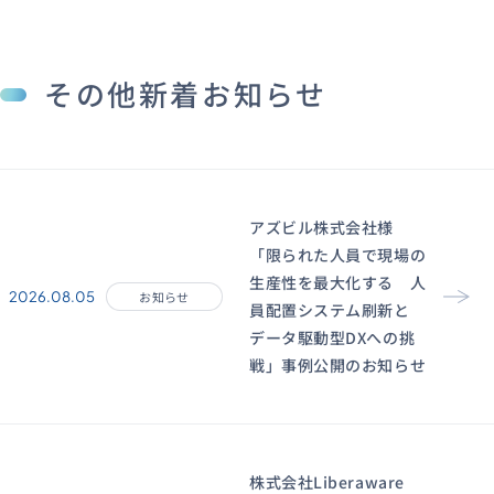
その他新着お知らせ
アズビル株式会社様
「限られた人員で現場の
生産性を最大化する 人
2026.08.05
お知らせ
員配置システム刷新と
データ駆動型DXへの挑
戦」事例公開のお知らせ
株式会社Liberaware