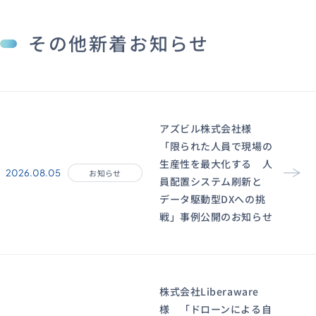
その他新着お知らせ
アズビル株式会社様
「限られた人員で現場の
生産性を最大化する 人
2026.08.05
お知らせ
員配置システム刷新と
データ駆動型DXへの挑
戦」事例公開のお知らせ
株式会社Liberaware
様 「ドローンによる自