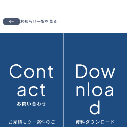
お知らせ一覧を見る
Cont
Dow
act
nloa
d
お問い合わせ
お見積もり・案件のご
資料ダウンロード