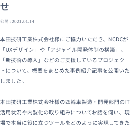
せ
公開 : 2021.01.14
資料ダウンロード
お問い合わせ
本田技研工業株式会社様にご協力いただき、NCDCが
「UXデザイン」や「アジャイル開発体制の構築」、
「新技術の導入」などのご支援しているプロジェク
トについて、概要をまとめた事例紹介記事を公開いた
しました。
本田技研工業株式会社様の四輪車製造・開発部門のIT
活用状況や内製化の取り組みについてお話を伺い、現
場で本当に役に立つツールをどのように実現してきた