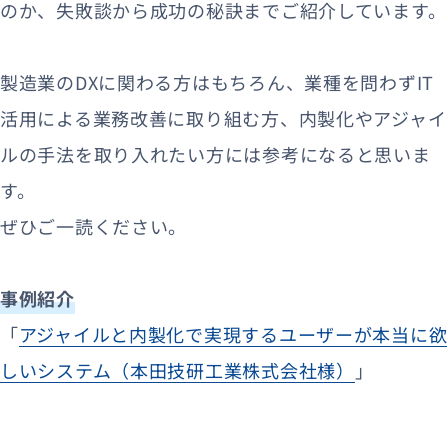
のか、失敗談から成功の秘訣までご紹介しています。
製造業のDXに関わる方はもちろん、業種を問わずIT
活用による業務改善に取り組む方、内製化やアジャイ
ルの手法を取り入れたい方には参考になると思いま
す。
ぜひご一読ください。
事例紹介
「
アジャイルと内製化で実現するユーザーが本当に欲
しいシステム（本田技研工業株式会社様）
」