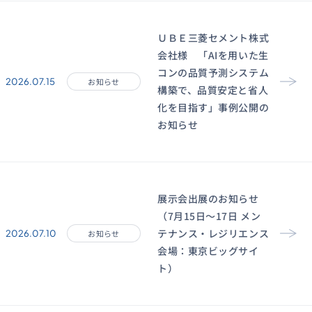
ＵＢＥ三菱セメント株式
会社様 「AIを用いた生
コンの品質予測システム
2026.07.15
お知らせ
構築で、品質安定と省人
化を目指す」事例公開の
お知らせ
展示会出展のお知らせ
（7月15日〜17日 メン
テナンス・レジリエンス
2026.07.10
お知らせ
会場：東京ビッグサイ
ト）