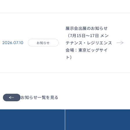
展示会出展のお知らせ
（7月15日〜17日 メン
テナンス・レジリエンス
2026.07.10
お知らせ
会場：東京ビッグサイ
ト）
お知らせ一覧を見る