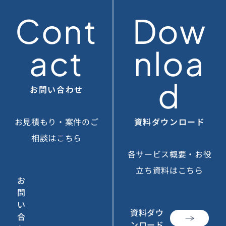
Cont
Dow
act
nloa
d
お問い合わせ
お見積もり・案件のご
資料ダウンロード
相談はこちら
各サービス概要・お役
立ち資料はこちら
お
問
い
資料ダウ
合
ンロード