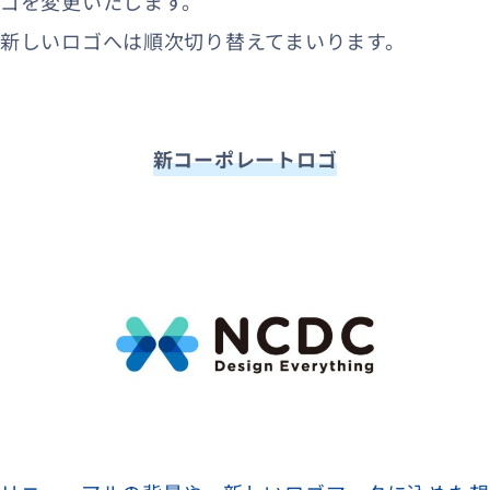
ゴを変更いたします。
新しいロゴへは順次切り替えてまいります。
資料ダウンロード
お問い合わせ
新コーポレートロゴ