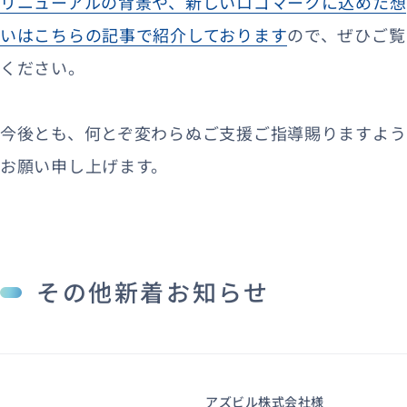
リニューアルの背景や、新しいロゴマークに込めた想
いはこちらの記事で紹介しております
ので、ぜひご覧
ください。
今後とも、何とぞ変わらぬご支援ご指導賜りますよう
お願い申し上げます。
その他新着お知らせ
アズビル株式会社様