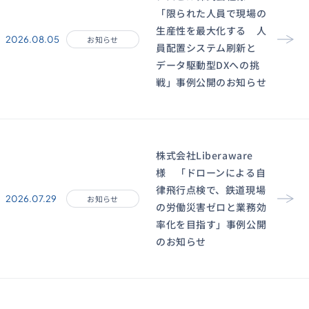
「限られた人員で現場の
生産性を最大化する 人
2026.08.05
お知らせ
員配置システム刷新と
データ駆動型DXへの挑
戦」事例公開のお知らせ
株式会社Liberaware
様 「ドローンによる自
律飛行点検で、鉄道現場
2026.07.29
お知らせ
の労働災害ゼロと業務効
率化を目指す」事例公開
のお知らせ