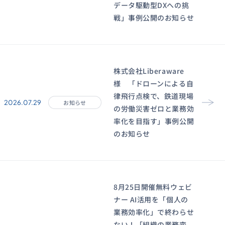
データ駆動型DXへの挑
戦」事例公開のお知らせ
株式会社Liberaware
様 「ドローンによる自
律飛行点検で、鉄道現場
2026.07.29
お知らせ
の労働災害ゼロと業務効
率化を目指す」事例公開
のお知らせ
8月25日開催無料ウェビ
ナー AI活用を「個人の
業務効率化」で終わらせ
ない！「組織の業務変