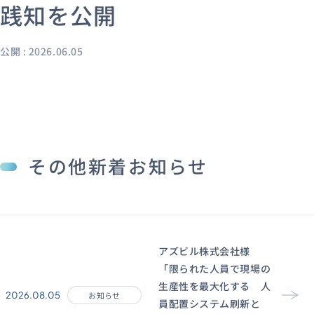
践知を公開
公開 : 2026.06.05
資料ダウンロード
お問い合わせ
その他新着お知らせ
アズビル株式会社様
「限られた人員で現場の
生産性を最大化する 人
2026.08.05
お知らせ
員配置システム刷新と