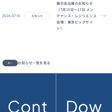
展示会出展のお知らせ
（7月15日〜17日 メン
テナンス・レジリエンス
2026.07.10
お知らせ
会場：東京ビッグサイ
ト）
お知らせ一覧を見る
Cont
Dow