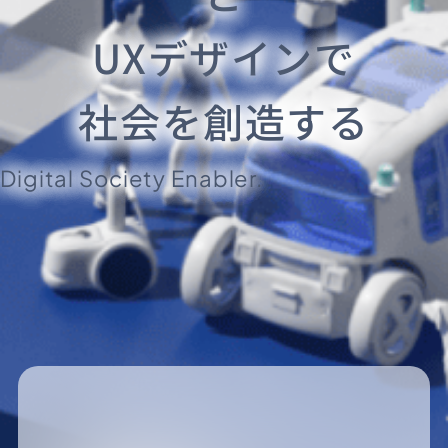
UXデザインで
社会を創造する
Digital Society Enabler.