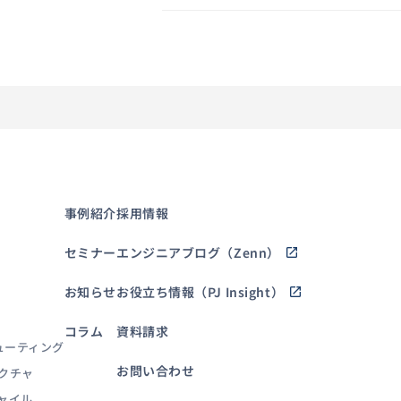
事例紹介
採用情報
セミナー
エンジニアブログ（Zenn）
お知らせ
お役立ち情報（PJ Insight）
コラム
資料請求
ューティング
お問い合わせ
クチャ
ャイル