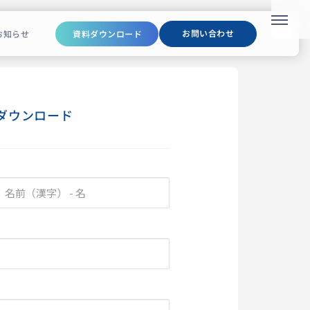
メニュ
お問い合わせ
お知らせ
資料ダウンロード
ダウンロード