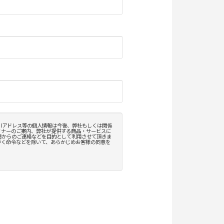
お問い合わせ